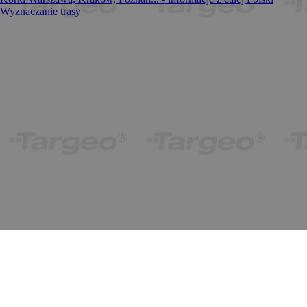
Wyznaczanie trasy